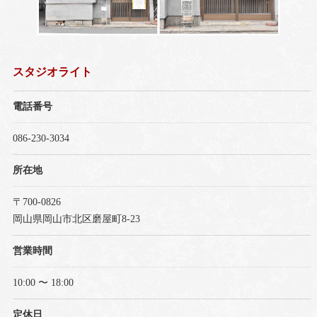
スタジオライト
電話番号
086-230-3034
所在地
〒700-0826
岡山県岡山市北区磨屋町8-23
営業時間
10:00 〜 18:00
定休日