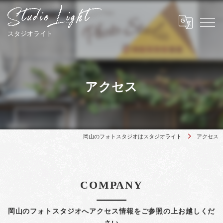
アクセス
岡山のフォトスタジオはスタジオライト
アクセス
COMPANY
岡山のフォトスタジオへアクセス情報をご参照の上お越しくだ