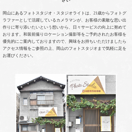
さい
岡山にあるフォトスタジオ・スタジオライトは、21歳からフォトグ
ラファーとして活躍しているカメラマンが、お客様の素敵な思い出
作りに寄り添いたいという想いから、日々サービスの向上に努めて
おります。和装前撮りロケーション撮影等をご予約されたお客様を
優先的にご案内しておりますので、興味をお持ちいただけましたら
アクセス情報をご参照の上、岡山のフォトスタジオまで気軽に足を
お運びください。