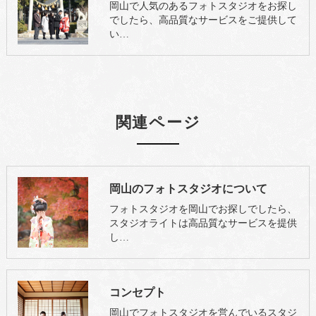
岡山で人気のあるフォトスタジオをお探し
でしたら、高品質なサービスをご提供して
い…
関連ページ
岡山のフォトスタジオについて
フォトスタジオを岡山でお探しでしたら、
スタジオライトは高品質なサービスを提供
し…
コンセプト
岡山でフォトスタジオを営んでいるスタジ