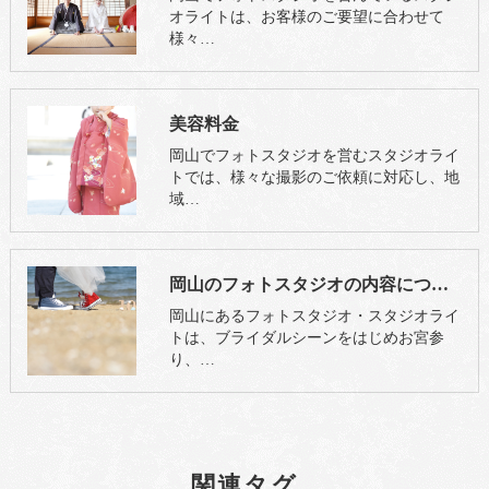
オライトは、お客様のご要望に合わせて
様々…
美容料金
岡山でフォトスタジオを営むスタジオライ
トでは、様々な撮影のご依頼に対応し、地
域…
岡山のフォトスタジオの内容について
岡山にあるフォトスタジオ・スタジオライ
トは、ブライダルシーンをはじめお宮参
り、…
関連タグ