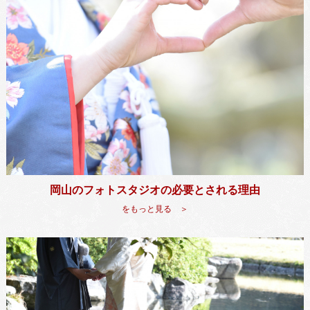
岡山のフォトスタジオの必要とされる理由
をもっと見る ＞