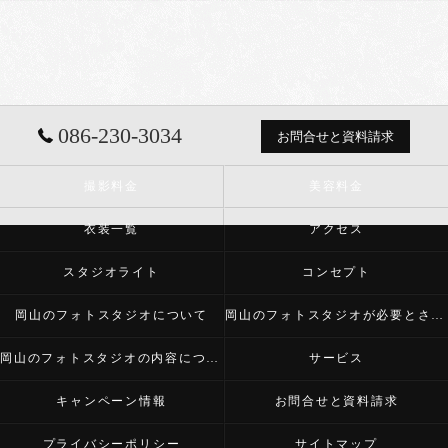
086-230-3034
お問合せと資料請求
撮影料金
美容料金
衣装一覧
アクセス
スタジオライト
コンセプト
岡山のフォトスタジオについて
岡山のフォトスタジオが必要とされる理由
岡山のフォトスタジオの内容について
サービス
キャンペーン情報
お問合せと資料請求
プライバシーポリシー
サイトマップ