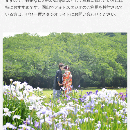
ますので、特別な日の思い出を記念として写真に残したい方には
特におすすめです。岡山でフォトスタジオのご利用を検討されて
いる方は、ぜひ一度スタジオライトにお問い合わせください。