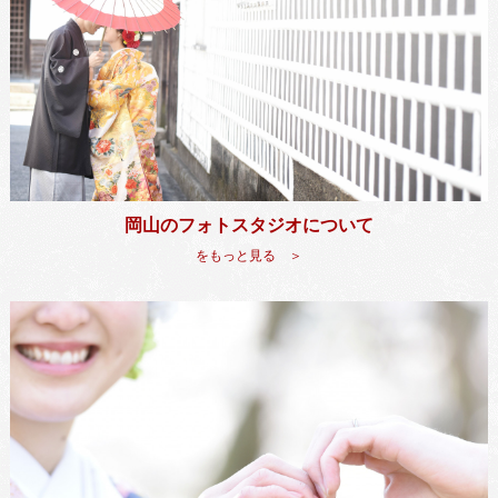
岡山のフォトスタジオについて
をもっと見る ＞