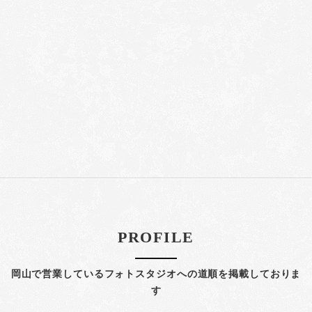
PROFILE
岡山で営業しているフォトスタジオへの道順を掲載しておりま
す