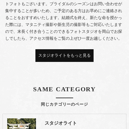
トフォトもございます。ブライダルのシーズンはお問い合わせが
集中することが多いため、ご予定のある方はお早めにご連絡され
ることをおすすめいたします。結婚式を終え、新たな命を授かっ
た際には、マタニティ撮影や新生児の撮影等もご対応いたします
ので、末長く付き合うことのできるフォトスタジオを岡山でお探
しでしたら、アクセス情報をご覧の上ぜひ一度お越しください。
スタジオライトをもっと見る
SAME CATEGORY
同じカテゴリーのページ
スタジオライト