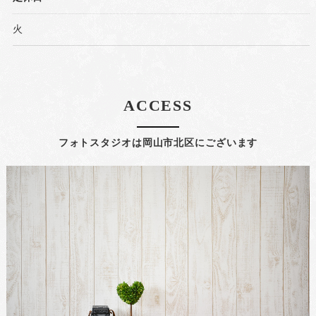
火
ACCESS
フォトスタジオは岡山市北区にございます