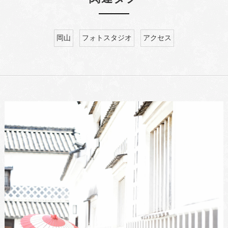
岡山
フォトスタジオ
アクセス