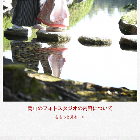
岡山のフォトスタジオの内容について
をもっと見る ＞