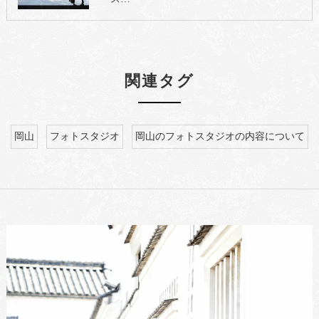
関連タグ
岡山
フォトスタジオ
岡山のフォトスタジオの内容について