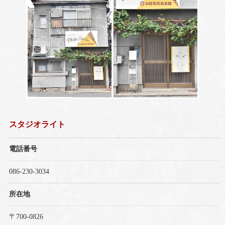
スタジオライト
電話番号
086-230-3034
所在地
〒700-0826