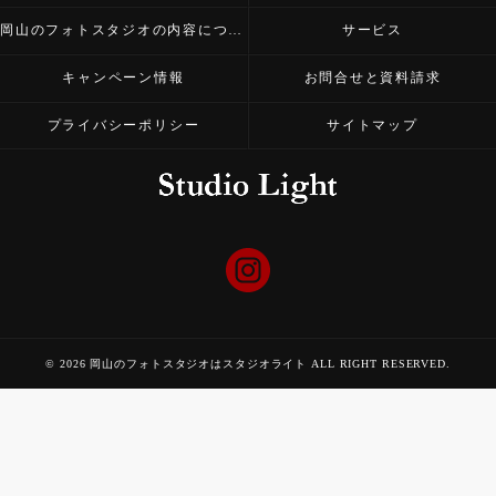
岡山のフォトスタジオの内容について
サービス
キャンペーン情報
お問合せと資料請求
プライバシーポリシー
サイトマップ
© 2026 岡山のフォトスタジオはスタジオライト ALL RIGHT RESERVED.