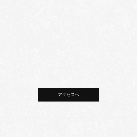
アクセスへ