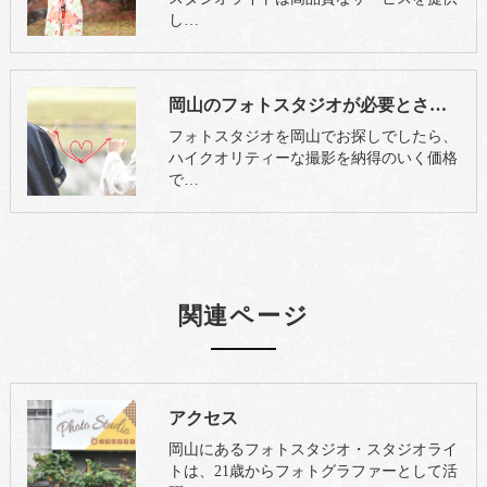
し…
岡山のフォトスタジオが必要とされる理由
フォトスタジオを岡山でお探しでしたら、
ハイクオリティーな撮影を納得のいく価格
で…
関連ページ
アクセス
岡山にあるフォトスタジオ・スタジオライ
トは、21歳からフォトグラファーとして活