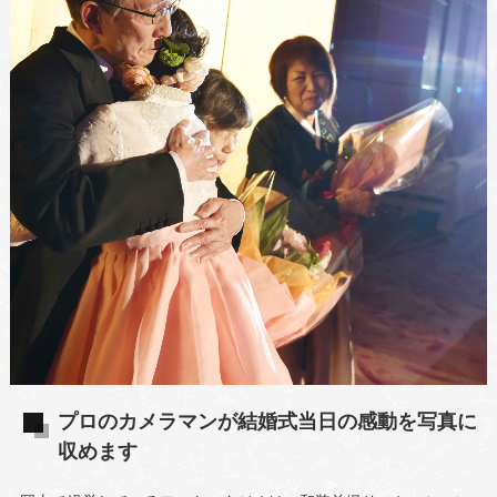
プロのカメラマンが結婚式当日の感動を写真に
収めます