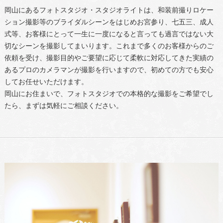
岡山にあるフォトスタジオ・スタジオライトは、和装前撮りロケー
ション撮影等のブライダルシーンをはじめお宮参り、七五三、成人
式等、お客様にとって一生に一度になると言っても過言ではない大
切なシーンを撮影してまいります。これまで多くのお客様からのご
依頼を受け、撮影目的やご要望に応じて柔軟に対応してきた実績の
あるプロのカメラマンが撮影を行いますので、初めての方でも安心
してお任せいただけます。
岡山にお住まいで、フォトスタジオでの本格的な撮影をご希望でし
たら、まずは気軽にご相談ください。