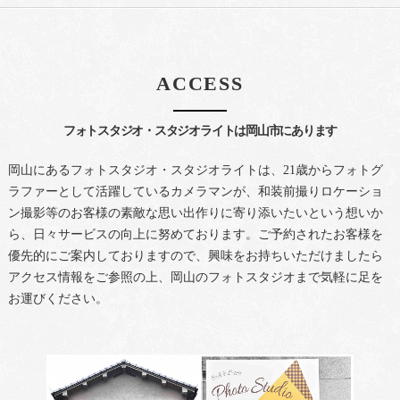
ACCESS
フォトスタジオ・スタジオライトは岡山市にあります
岡山にあるフォトスタジオ・スタジオライトは、21歳からフォトグ
ラファーとして活躍しているカメラマンが、和装前撮りロケーショ
ン撮影等のお客様の素敵な思い出作りに寄り添いたいという想いか
ら、日々サービスの向上に努めております。ご予約されたお客様を
優先的にご案内しておりますので、興味をお持ちいただけましたら
アクセス情報をご参照の上、岡山のフォトスタジオまで気軽に足を
お運びください。