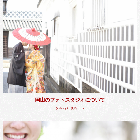
岡山のフォトスタジオについて
をもっと見る ＞