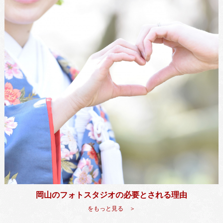
岡山のフォトスタジオの必要とされる理由
をもっと見る ＞