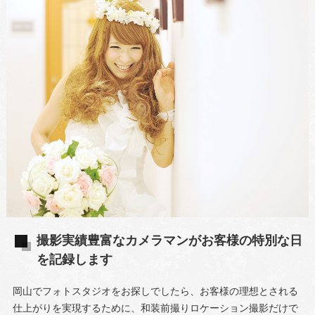
撮影実績豊富なカメラマンがお客様の特別な日
を記録します
岡山でフォトスタジオをお探しでしたら、お客様の理想とされる
仕上がりを実現するために、和装前撮りロケーション撮影だけで