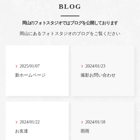
BLOG
岡山のフォトスタジオではブログを公開しております
岡山にあるフォトスタジオのブログをご覧ください
2025/01/07
2024/01/23
新ホームページ
撮影お問い合わせ
2024/01/22
2024/01/18
お友達
雨雨