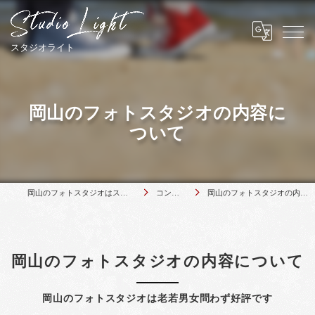
岡山のフォトスタジオの内容に
ついて
岡山のフォトスタジオはスタジオライト
コンセプト
岡山のフォトスタジオの内容について
岡山のフォトスタジオの内容について
岡山のフォトスタジオは老若男女問わず好評です