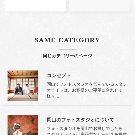
SAME CATEGORY
同じカテゴリーのページ
コンセプト
岡山でフォトスタジオを営んでいるスタジ
オライトは、お客様のご要望に合わせて
様々…
岡山のフォトスタジオについて
フォトスタジオを岡山でお探しでしたら、
スタジオライトは高品質なサービスを提供