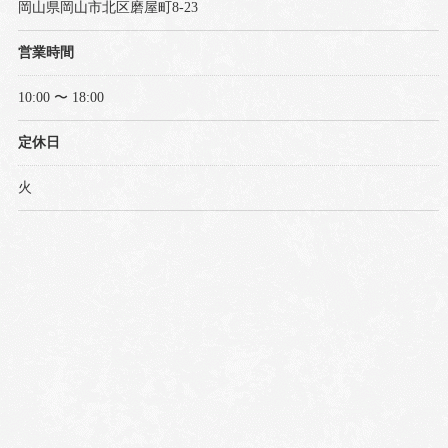
岡山県岡山市北区磨屋町8-23
営業時間
10:00 〜 18:00
定休日
火