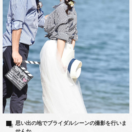
思い出の地でブライダルシーンの撮影を行いま
せんか