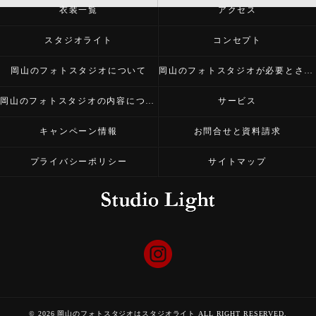
衣装一覧
アクセス
スタジオライト
コンセプト
岡山のフォトスタジオについて
岡山のフォトスタジオが必要とされる理由
岡山のフォトスタジオの内容について
サービス
キャンペーン情報
お問合せと資料請求
プライバシーポリシー
サイトマップ
© 2026 岡山のフォトスタジオはスタジオライト ALL RIGHT RESERVED.