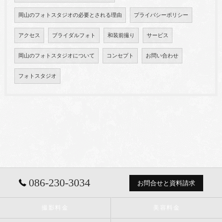
岡山のフォトスタジオの必要とされる理由
プライバシーポリシー
アクセス
ブライダルフォト
和装前撮り
サービス
岡山のフォトスタジオについて
コンセプト
お問い合わせ
フォトスタジオ
086-230-3034
お問合せと資料請求
撮影料金
美容料金