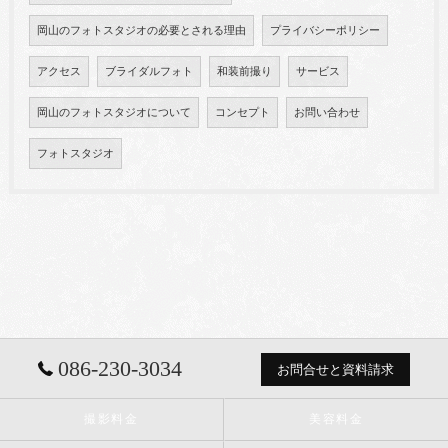
岡山のフォトスタジオの必要とされる理由
プライバシーポリシー
アクセス
ブライダルフォト
和装前撮り
サービス
岡山のフォトスタジオについて
コンセプト
お問い合わせ
フォトスタジオ
086-230-3034
お問合せと資料請求
撮影料金
美容料金