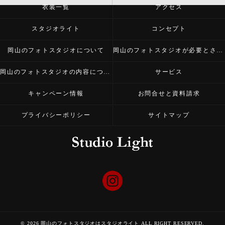
衣装一覧
アクセス
スタジオライト
コンセプト
岡山のフォトスタジオについて
岡山のフォトスタジオが必要とされる理由
岡山のフォトスタジオの内容について
サービス
キャンペーン情報
お問合せと資料請求
プライバシーポリシー
サイトマップ
© 2026 岡山のフォトスタジオはスタジオライト ALL RIGHT RESERVED.