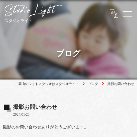
ブログ
岡山のフォトスタジオはスタジオライト
ブログ
撮影お問い合わせ
撮影お問い合わせ
2024/01/23
撮影のお問い合わせありがとうございます。