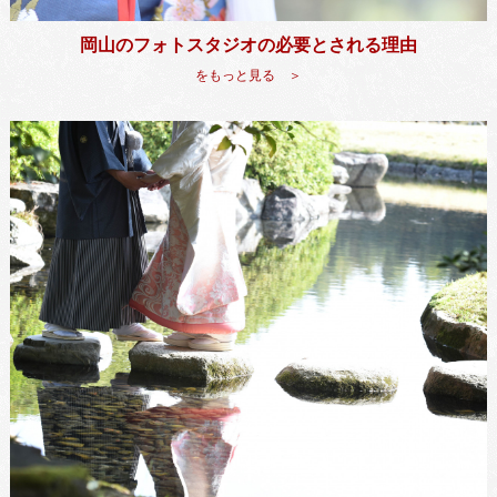
岡山のフォトスタジオの必要とされる理由
をもっと見る ＞