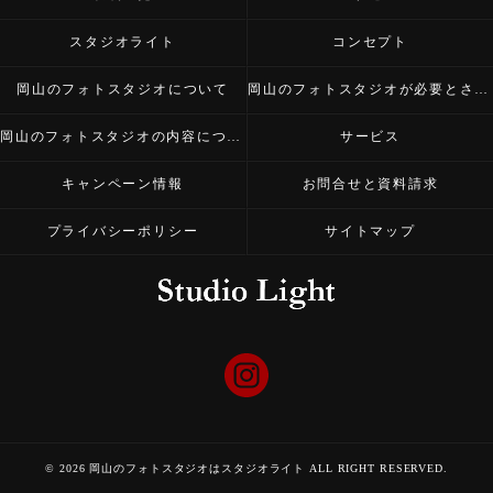
スタジオライト
コンセプト
岡山のフォトスタジオについて
岡山のフォトスタジオが必要とされる理由
岡山のフォトスタジオの内容について
サービス
キャンペーン情報
お問合せと資料請求
プライバシーポリシー
サイトマップ
© 2026 岡山のフォトスタジオはスタジオライト ALL RIGHT RESERVED.