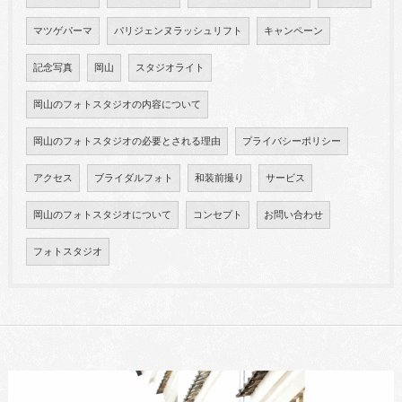
マツゲパーマ
パリジェンヌラッシュリフト
キャンペーン
記念写真
岡山
スタジオライト
岡山のフォトスタジオの内容について
岡山のフォトスタジオの必要とされる理由
プライバシーポリシー
アクセス
ブライダルフォト
和装前撮り
サービス
岡山のフォトスタジオについて
コンセプト
お問い合わせ
フォトスタジオ