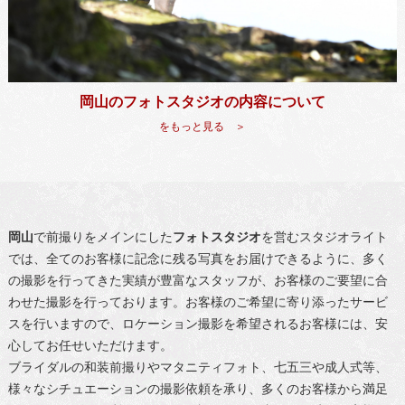
岡山のフォトスタジオの内容について
をもっと見る ＞
岡山
で前撮りをメインにした
フォトスタジオ
を営むスタジオライト
では、全てのお客様に記念に残る写真をお届けできるように、多く
の撮影を行ってきた実績が豊富なスタッフが、お客様のご要望に合
わせた撮影を行っております。お客様のご希望に寄り添ったサービ
スを行いますので、ロケーション撮影を希望されるお客様には、安
心してお任せいただけます。
ブライダルの和装前撮りやマタニティフォト、七五三や成人式等、
様々なシチュエーションの撮影依頼を承り、多くのお客様から満足