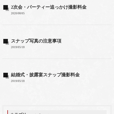
2次会・パーティー追っかけ撮影料金
2020/08/05
スナップ写真の注意事項
2019/05/18
結婚式・披露宴スナップ撮影料金
2019/05/18