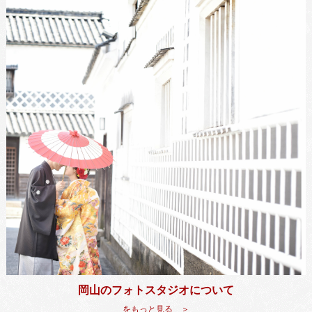
岡山のフォトスタジオについて
をもっと見る ＞