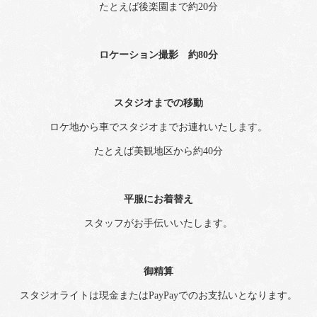
たとえば後楽園まで約20分
ロケーション撮影 約80分
スタジオまでの移動
ロケ地から車でスタジオまでお連れいたします。
たとえば美観地区から約40分
平服にお着替え
スタッフがお手伝いいたします。
御精算
スタジオライトは現金またはPayPayでのお支払いとなります。