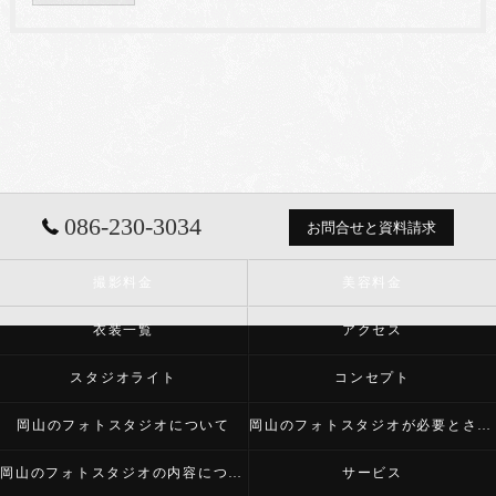
086-230-3034
お問合せと資料請求
撮影料金
美容料金
衣装一覧
アクセス
スタジオライト
コンセプト
岡山のフォトスタジオについて
岡山のフォトスタジオが必要とされる理由
岡山のフォトスタジオの内容について
サービス