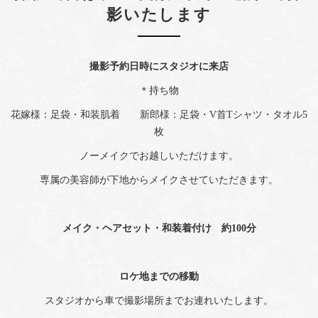
影いたします
撮影予約日時にスタジオに来店
＊持ち物
花嫁様：足袋・和装肌着 新郎様：足袋・V首Tシャツ・タオル5
枚
ノーメイクでお越しいただけます。
専属の美容師が下地からメイクさせていただきます。
メイク・ヘアセット・和装着付け 約100分
ロケ地までの移動
スタジオから車で撮影場所までお連れいたします。