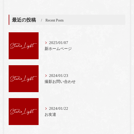
最近の投稿
Recent Posts
2025/01/07
新ホームページ
2024/01/23
撮影お問い合わせ
2024/01/22
お友達