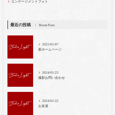
エンゲージメントフォト
最近の投稿
Recent Posts
2025/01/07
新ホームページ
2024/01/23
撮影お問い合わせ
2024/01/22
お友達