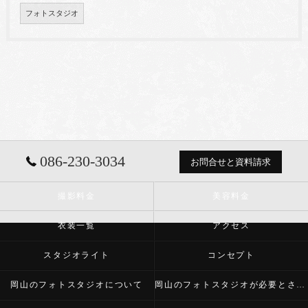
フォトスタジオ
086-230-3034
お問合せと資料請求
撮影料金
美容料金
衣装一覧
アクセス
スタジオライト
コンセプト
岡山のフォトスタジオについて
岡山のフォトスタジオが必要とされる理由