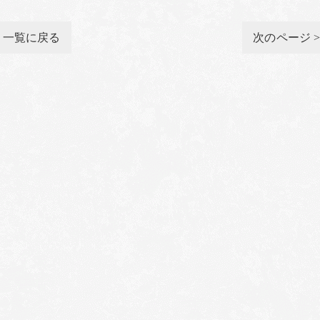
一覧に戻る
次のページ 