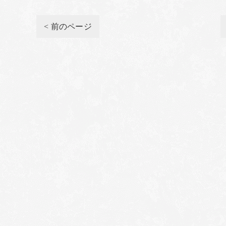
< 前のページ