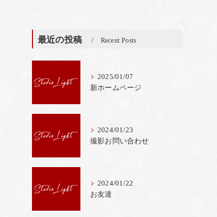
最近の投稿
Recent Posts
2025/01/07
新ホームページ
2024/01/23
撮影お問い合わせ
2024/01/22
お友達