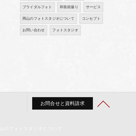
ブライダルフォト
和装前撮り
サービス
岡山のフォトスタジオについて
コンセプト
お問い合わせ
フォトスタジオ
お問合せと資料請求
山のフォトスタジオについて