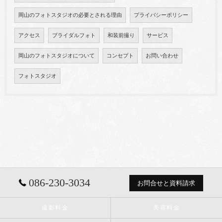
岡山のフォトスタジオの必要とされる理由
プライバシーポリシー
アクセス
ブライダルフォト
和装前撮り
サービス
岡山のフォトスタジオについて
コンセプト
お問い合わせ
フォトスタジオ
086-230-3034
お問合せと資料請求
撮影料金
美容料金