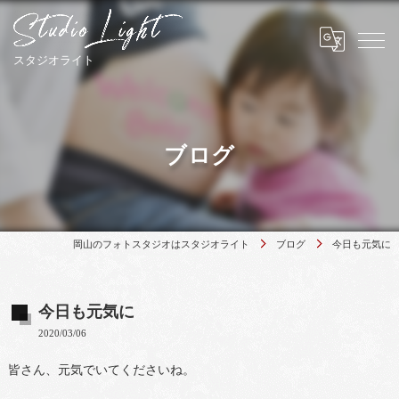
ブログ
岡山のフォトスタジオはスタジオライト
ブログ
今日も元気に
今日も元気に
2020/03/06
皆さん、元気でいてくださいね。