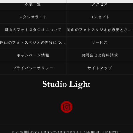
衣装一覧
アクセス
スタジオライト
コンセプト
岡山のフォトスタジオについて
岡山のフォトスタジオが必要とされる理由
岡山のフォトスタジオの内容について
サービス
キャンペーン情報
お問合せと資料請求
プライバシーポリシー
サイトマップ
© 2026 岡山のフォトスタジオはスタジオライト ALL RIGHT RESERVED.