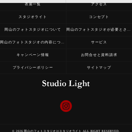
衣装一覧
アクセス
スタジオライト
コンセプト
岡山のフォトスタジオについて
岡山のフォトスタジオが必要とされる理由
岡山のフォトスタジオの内容について
サービス
キャンペーン情報
お問合せと資料請求
プライバシーポリシー
サイトマップ
© 2026 岡山のフォトスタジオはスタジオライト ALL RIGHT RESERVED.