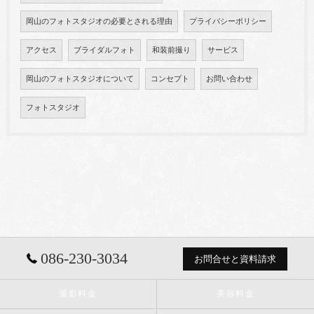
岡山のフォトスタジオの必要とされる理由
プライバシーポリシー
アクセス
ブライダルフォト
和装前撮り
サービス
岡山のフォトスタジオについて
コンセプト
お問い合わせ
フォトスタジオ
086-230-3034
お問合せと資料請求
撮影料金
美容料金