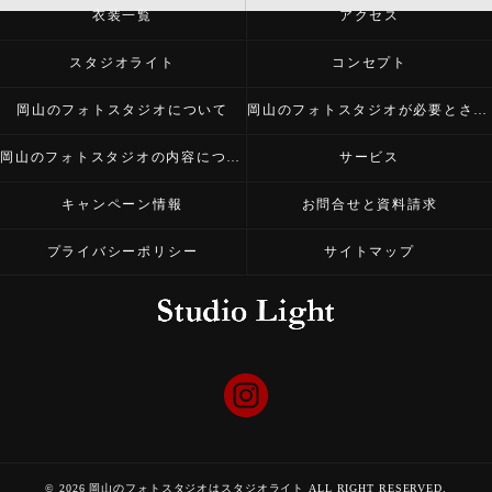
衣装一覧
アクセス
スタジオライト
コンセプト
岡山のフォトスタジオについて
岡山のフォトスタジオが必要とされる理由
岡山のフォトスタジオの内容について
サービス
キャンペーン情報
お問合せと資料請求
プライバシーポリシー
サイトマップ
© 2026 岡山のフォトスタジオはスタジオライト ALL RIGHT RESERVED.