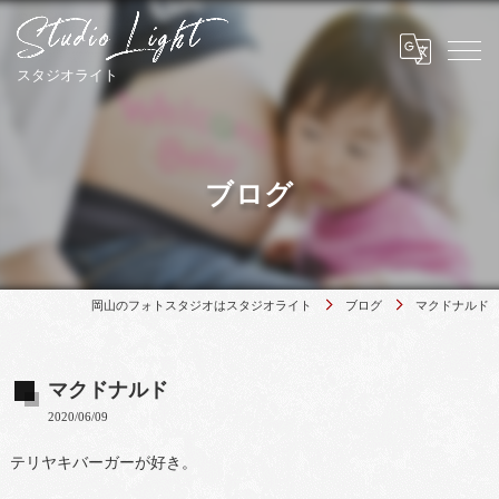
ブログ
岡山のフォトスタジオはスタジオライト
ブログ
マクドナルド
マクドナルド
2020/06/09
テリヤキバーガーが好き。