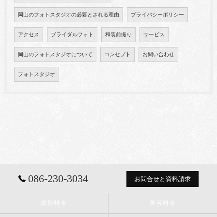
岡山のフォトスタジオの必要とされる理由
プライバシーポリシー
アクセス
ブライダルフォト
和装前撮り
サービス
岡山のフォトスタジオについて
コンセプト
お問い合わせ
フォトスタジオ
086-230-3034
お問合せと資料請求
撮影料金
美容料金