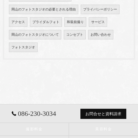
岡山のフォトスタジオの必要とされる理由
プライバシーポリシー
アクセス
ブライダルフォト
和装前撮り
サービス
岡山のフォトスタジオについて
コンセプト
お問い合わせ
フォトスタジオ
086-230-3034
お問合せと資料請求
撮影料金
美容料金