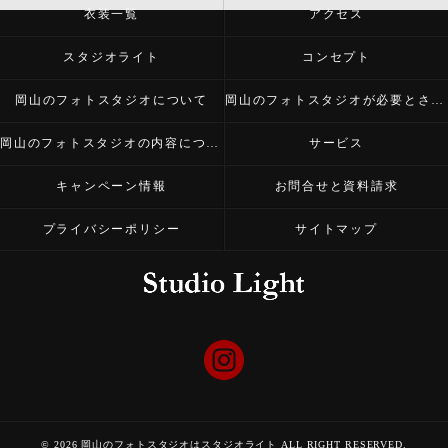
衣装一覧
アクセス
スタジオライト
コンセプト
岡山のフォトスタジオについて
岡山のフォトスタジオが必要とされる理由
岡山のフォトスタジオの内容について
サービス
キャンペーン情報
お問合せと資料請求
プライバシーポリシー
サイトマップ
© 2026 岡山のフォトスタジオはスタジオライト ALL RIGHT RESERVED.