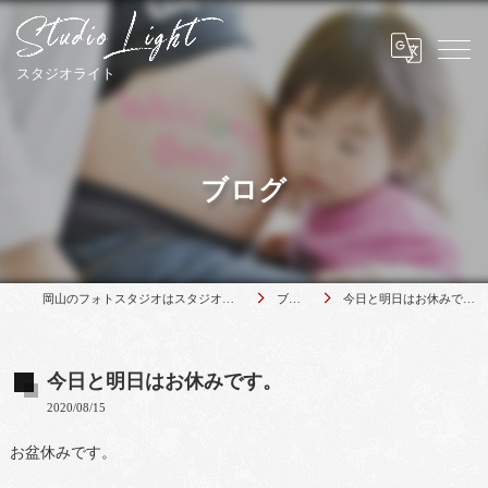
ブログ
岡山のフォトスタジオはスタジオライト
ブログ
今日と明日はお休みです。
今日と明日はお休みです。
2020/08/15
お盆休みです。