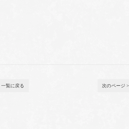
一覧に戻る
次のページ 