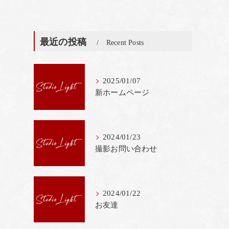
最近の投稿
Recent Posts
2025/01/07
新ホームページ
2024/01/23
撮影お問い合わせ
2024/01/22
お友達