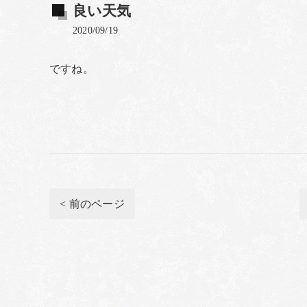
良い天気
2020/09/19
ですね。
< 前のページ