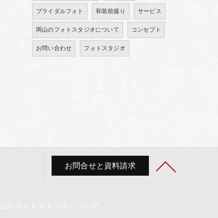
ブライダルフォト
和装前撮り
サービス
岡山のフォトスタジオについて
コンセプト
お問い合わせ
フォトスタジオ
お問合せと資料請求
山のフォトスタジオについて