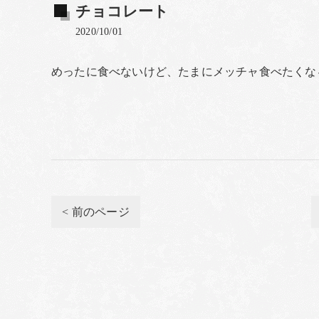
チョコレート
2020/10/01
めったに食べないけど、たまにメッチャ食べたくな
< 前のページ