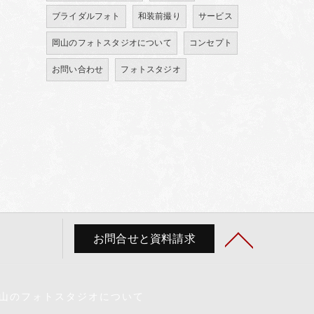
ブライダルフォト
和装前撮り
サービス
岡山のフォトスタジオについて
コンセプト
お問い合わせ
フォトスタジオ
お問合せと資料請求
山のフォトスタジオについて