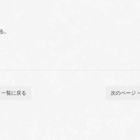
る。
一覧に戻る
次のページ 