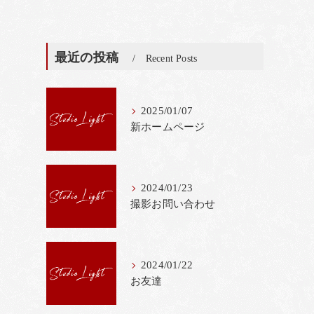
最近の投稿
Recent Posts
2025/01/07
新ホームページ
2024/01/23
撮影お問い合わせ
2024/01/22
お友達