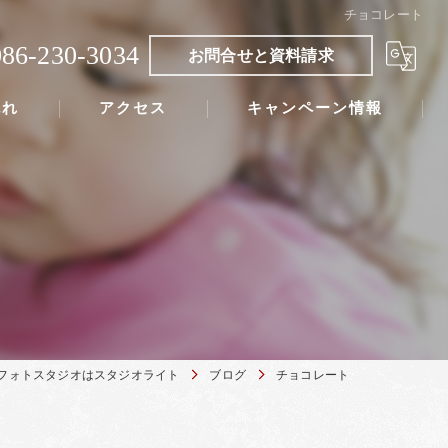
チョコレート
086-230-3034
お問合せと資料請求
流れ
アクセス
キャンペーン情報
フォトスタジオはスタジオライト
ブログ
チョコレート