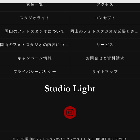
衣装一覧
アクセス
スタジオライト
コンセプト
岡山のフォトスタジオについて
岡山のフォトスタジオが必要とされる理由
岡山のフォトスタジオの内容について
サービス
キャンペーン情報
お問合せと資料請求
プライバシーポリシー
サイトマップ
© 2026 岡山のフォトスタジオはスタジオライト ALL RIGHT RESERVED.