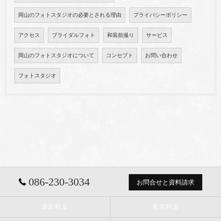
岡山のフォトスタジオの必要とされる理由
プライバシーポリシー
アクセス
ブライダルフォト
和装前撮り
サービス
岡山のフォトスタジオについて
コンセプト
お問い合わせ
フォトスタジオ
086-230-3034
お問合せと資料請求
撮影料金
美容料金