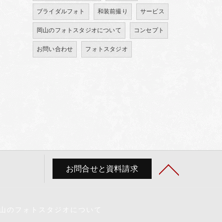
ブライダルフォト
和装前撮り
サービス
岡山のフォトスタジオについて
コンセプト
お問い合わせ
フォトスタジオ
お問合せと資料請求
山のフォトスタジオについて