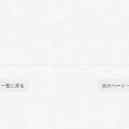
一覧に戻る
次のページ 