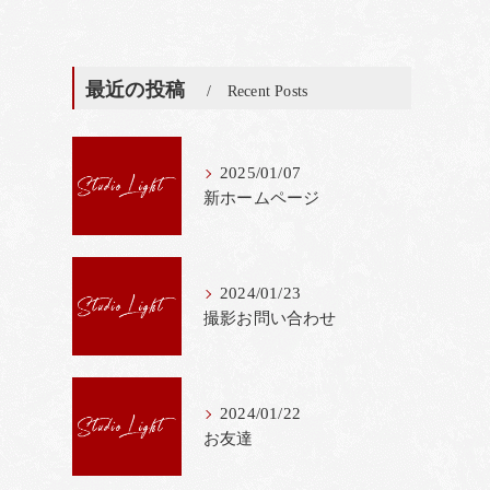
最近の投稿
Recent Posts
2025/01/07
新ホームページ
2024/01/23
撮影お問い合わせ
2024/01/22
お友達