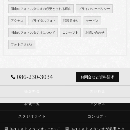
岡山のフォトスタジオの必要とされる理由
プライバシーポリシー
アクセス
ブライダルフォト
和装前撮り
サービス
岡山のフォトスタジオについて
コンセプト
お問い合わせ
フォトスタジオ
086-230-3034
お問合せと資料請求
撮影料金
美容料金
衣装一覧
アクセス
スタジオライト
コンセプト
岡山のフォトスタジオについて
岡山のフォトスタジオが必要とされる理由