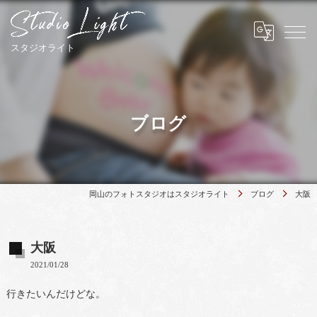
ブログ
岡山のフォトスタジオはスタジオライト
ブログ
大阪
大阪
2021/01/28
行きたいんだけどな。