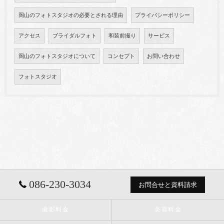
岡山のフォトスタジオの必要とされる理由
プライバシーポリシー
アクセス
ブライダルフォト
和装前撮り
サービス
岡山のフォトスタジオについて
コンセプト
お問い合わせ
フォトスタジオ
086-230-3034
お問合せと資料請求
撮影料金
美容料金