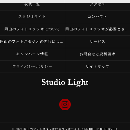
衣装一覧
アクセス
スタジオライト
コンセプト
岡山のフォトスタジオについて
岡山のフォトスタジオが必要とされる理由
岡山のフォトスタジオの内容について
サービス
キャンペーン情報
お問合せと資料請求
プライバシーポリシー
サイトマップ
© 2026 岡山のフォトスタジオはスタジオライト ALL RIGHT RESERVED.