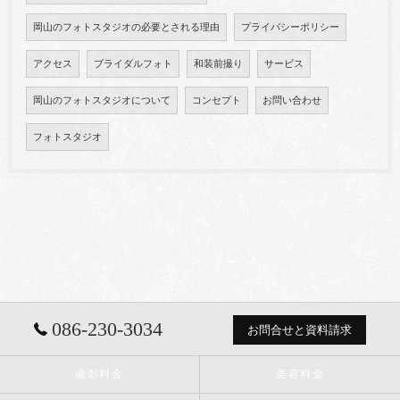
岡山のフォトスタジオの必要とされる理由
プライバシーポリシー
アクセス
ブライダルフォト
和装前撮り
サービス
岡山のフォトスタジオについて
コンセプト
お問い合わせ
フォトスタジオ
086-230-3034
お問合せと資料請求
撮影料金
美容料金