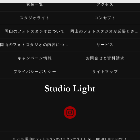
衣装一覧
アクセス
スタジオライト
コンセプト
岡山のフォトスタジオについて
岡山のフォトスタジオが必要とされる理由
岡山のフォトスタジオの内容について
サービス
キャンペーン情報
お問合せと資料請求
プライバシーポリシー
サイトマップ
© 2026 岡山のフォトスタジオはスタジオライト ALL RIGHT RESERVED.