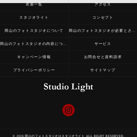
衣装一覧
アクセス
スタジオライト
コンセプト
岡山のフォトスタジオについて
岡山のフォトスタジオが必要とされる理由
岡山のフォトスタジオの内容について
サービス
キャンペーン情報
お問合せと資料請求
プライバシーポリシー
サイトマップ
© 2026 岡山のフォトスタジオはスタジオライト ALL RIGHT RESERVED.