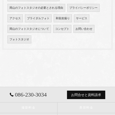
岡山のフォトスタジオの必要とされる理由
プライバシーポリシー
アクセス
ブライダルフォト
和装前撮り
サービス
岡山のフォトスタジオについて
コンセプト
お問い合わせ
フォトスタジオ
086-230-3034
お問合せと資料請求
撮影料金
美容料金