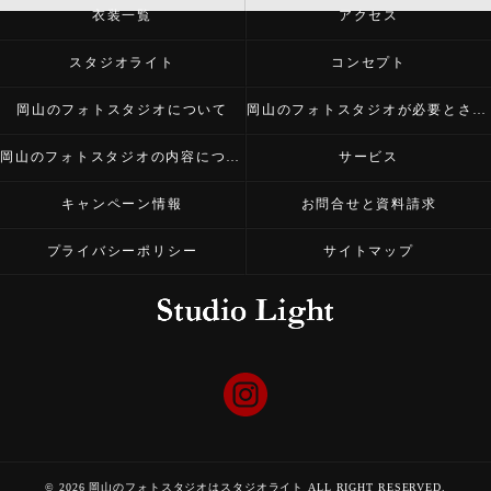
衣装一覧
アクセス
スタジオライト
コンセプト
岡山のフォトスタジオについて
岡山のフォトスタジオが必要とされる理由
岡山のフォトスタジオの内容について
サービス
キャンペーン情報
お問合せと資料請求
プライバシーポリシー
サイトマップ
© 2026 岡山のフォトスタジオはスタジオライト ALL RIGHT RESERVED.