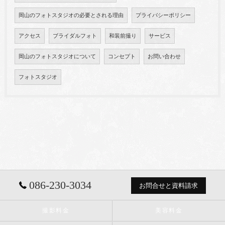
岡山のフォトスタジオの必要とされる理由
プライバシーポリシー
アクセス
ブライダルフォト
和装前撮り
サービス
岡山のフォトスタジオについて
コンセプト
お問い合わせ
フォトスタジオ
086-230-3034
お問合せと資料請求
撮影料金
美容料金