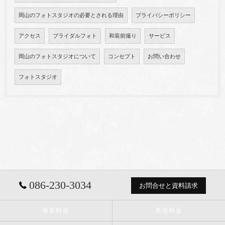
岡山のフォトスタジオの必要とされる理由
プライバシーポリシー
アクセス
ブライダルフォト
和装前撮り
サービス
岡山のフォトスタジオについて
コンセプト
お問い合わせ
フォトスタジオ
086-230-3034
お問合せと資料請求
撮影料金
美容料金