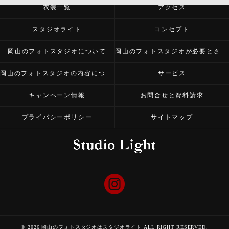
衣装一覧
アクセス
スタジオライト
コンセプト
岡山のフォトスタジオについて
岡山のフォトスタジオが必要とされる理由
岡山のフォトスタジオの内容について
サービス
キャンペーン情報
お問合せと資料請求
プライバシーポリシー
サイトマップ
© 2026 岡山のフォトスタジオはスタジオライト ALL RIGHT RESERVED.