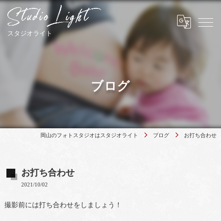
ブログ
岡山のフォトスタジオはスタジオライト
ブログ
お打ち合わせ
お打ち合わせ
2021/10/02
撮影前には打ち合わせをしましょう！