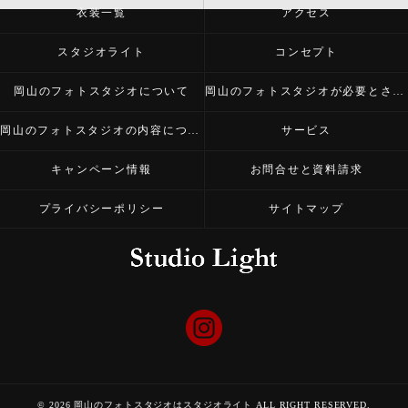
衣装一覧
アクセス
スタジオライト
コンセプト
岡山のフォトスタジオについて
岡山のフォトスタジオが必要とされる理由
岡山のフォトスタジオの内容について
サービス
キャンペーン情報
お問合せと資料請求
プライバシーポリシー
サイトマップ
© 2026 岡山のフォトスタジオはスタジオライト ALL RIGHT RESERVED.