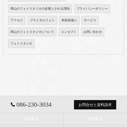
岡山のフォトスタジオの必要とされる理由
プライバシーポリシー
アクセス
ブライダルフォト
和装前撮り
サービス
岡山のフォトスタジオについて
コンセプト
お問い合わせ
フォトスタジオ
086-230-3034
お問合せと資料請求
撮影料金
美容料金