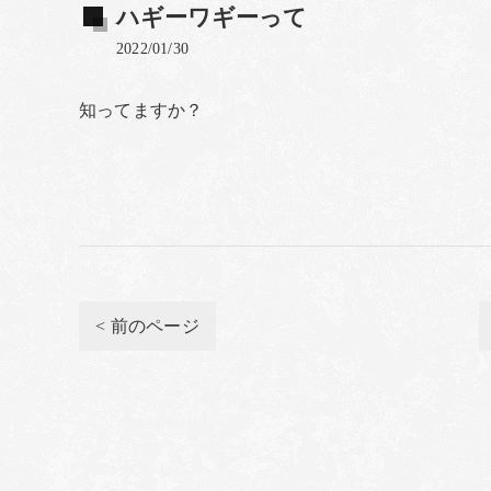
ハギーワギーって
2022/01/30
知ってますか？
< 前のページ