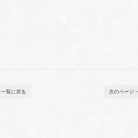
一覧に戻る
次のページ 