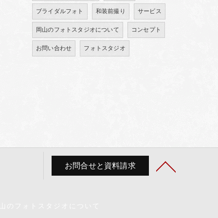
ブライダルフォト
和装前撮り
サービス
岡山のフォトスタジオについて
コンセプト
お問い合わせ
フォトスタジオ
お問合せと資料請求
山のフォトスタジオについて