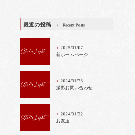
最近の投稿
Recent Posts
2025/01/07
新ホームページ
2024/01/23
撮影お問い合わせ
2024/01/22
お友達