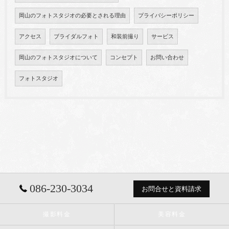
岡山のフォトスタジオの必要とされる理由
プライバシーポリシー
アクセス
ブライダルフォト
和装前撮り
サービス
岡山のフォトスタジオについて
コンセプト
お問い合わせ
フォトスタジオ
086-230-3034
お問合せと資料請求
撮影料金
美容料金