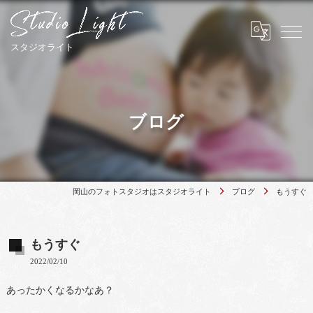
ブログ
岡山のフォトスタジオはスタジオライト
ブログ
もうすぐ
もうすぐ
2022/02/10
あったかくなるかなあ？