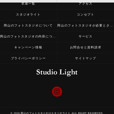
衣装一覧
アクセス
スタジオライト
コンセプト
岡山のフォトスタジオについて
岡山のフォトスタジオが必要とされる理由
岡山のフォトスタジオの内容について
サービス
キャンペーン情報
お問合せと資料請求
プライバシーポリシー
サイトマップ
© 2026 岡山のフォトスタジオはスタジオライト ALL RIGHT RESERVED.