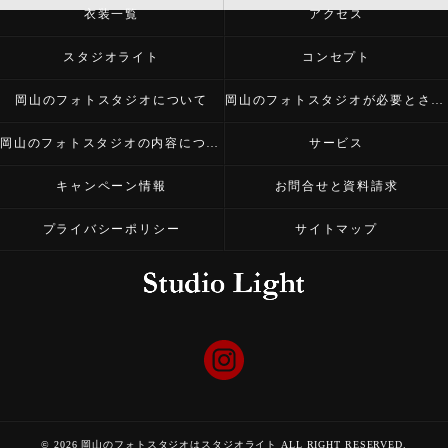
衣装一覧
アクセス
スタジオライト
コンセプト
岡山のフォトスタジオについて
岡山のフォトスタジオが必要とされる理由
岡山のフォトスタジオの内容について
サービス
キャンペーン情報
お問合せと資料請求
プライバシーポリシー
サイトマップ
© 2026 岡山のフォトスタジオはスタジオライト ALL RIGHT RESERVED.