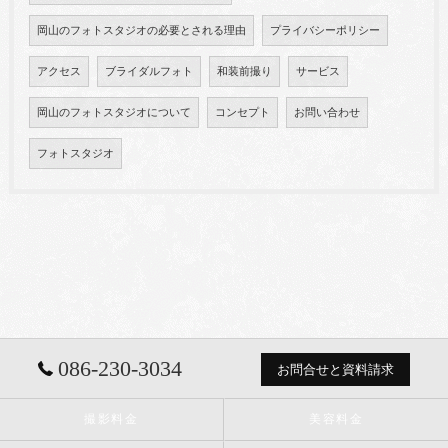
岡山のフォトスタジオの必要とされる理由
プライバシーポリシー
アクセス
ブライダルフォト
和装前撮り
サービス
岡山のフォトスタジオについて
コンセプト
お問い合わせ
フォトスタジオ
086-230-3034
お問合せと資料請求
撮影料金
美容料金