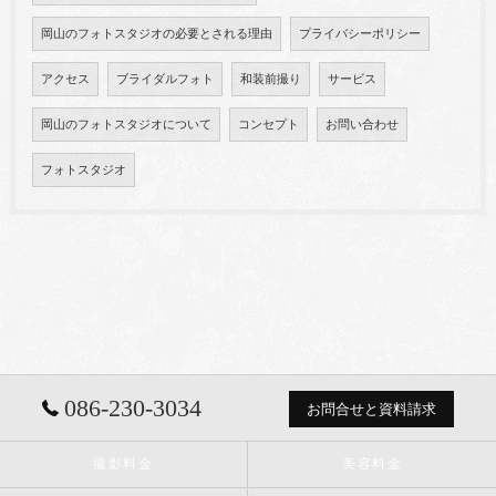
岡山のフォトスタジオの必要とされる理由
プライバシーポリシー
アクセス
ブライダルフォト
和装前撮り
サービス
岡山のフォトスタジオについて
コンセプト
お問い合わせ
フォトスタジオ
086-230-3034
お問合せと資料請求
撮影料金
美容料金