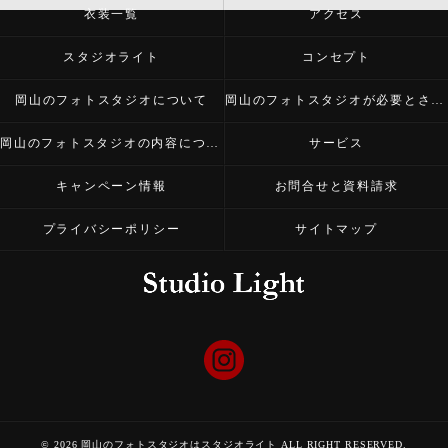
衣装一覧
アクセス
スタジオライト
コンセプト
岡山のフォトスタジオについて
岡山のフォトスタジオが必要とされる理由
岡山のフォトスタジオの内容について
サービス
キャンペーン情報
お問合せと資料請求
プライバシーポリシー
サイトマップ
© 2026 岡山のフォトスタジオはスタジオライト ALL RIGHT RESERVED.