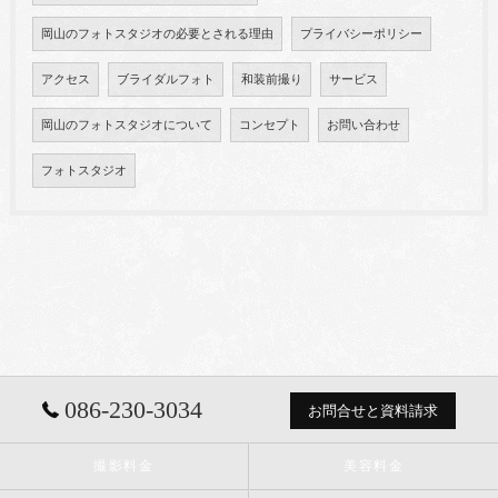
岡山のフォトスタジオの必要とされる理由
プライバシーポリシー
アクセス
ブライダルフォト
和装前撮り
サービス
岡山のフォトスタジオについて
コンセプト
お問い合わせ
フォトスタジオ
086-230-3034
お問合せと資料請求
撮影料金
美容料金