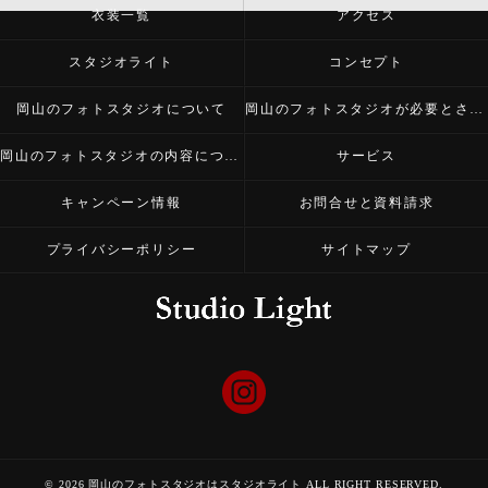
衣装一覧
アクセス
スタジオライト
コンセプト
岡山のフォトスタジオについて
岡山のフォトスタジオが必要とされる理由
岡山のフォトスタジオの内容について
サービス
キャンペーン情報
お問合せと資料請求
プライバシーポリシー
サイトマップ
© 2026 岡山のフォトスタジオはスタジオライト ALL RIGHT RESERVED.