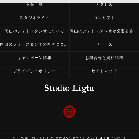
衣装一覧
アクセス
スタジオライト
コンセプト
岡山のフォトスタジオについて
岡山のフォトスタジオが必要とされる理由
岡山のフォトスタジオの内容について
サービス
キャンペーン情報
お問合せと資料請求
プライバシーポリシー
サイトマップ
© 2026 岡山のフォトスタジオはスタジオライト ALL RIGHT RESERVED.