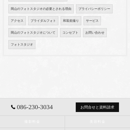
岡山のフォトスタジオの必要とされる理由
プライバシーポリシー
アクセス
ブライダルフォト
和装前撮り
サービス
岡山のフォトスタジオについて
コンセプト
お問い合わせ
フォトスタジオ
086-230-3034
お問合せと資料請求
撮影料金
美容料金