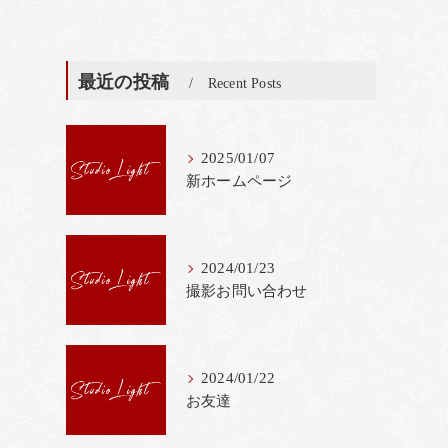
最近の投稿
Recent Posts
2025/01/07
新ホームページ
2024/01/23
撮影お問い合わせ
2024/01/22
お友達