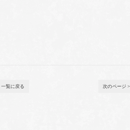
一覧に戻る
次のページ 