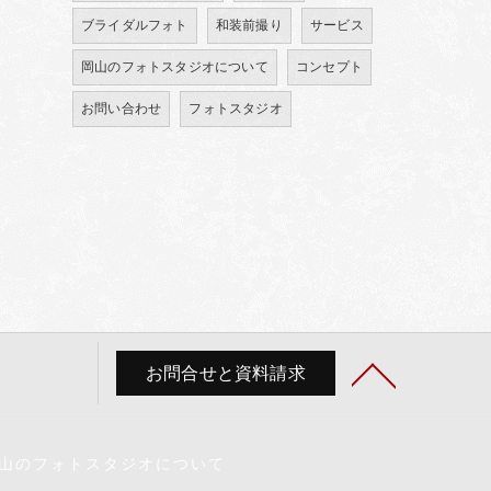
ブライダルフォト
和装前撮り
サービス
岡山のフォトスタジオについて
コンセプト
お問い合わせ
フォトスタジオ
お問合せと資料請求
山のフォトスタジオについて