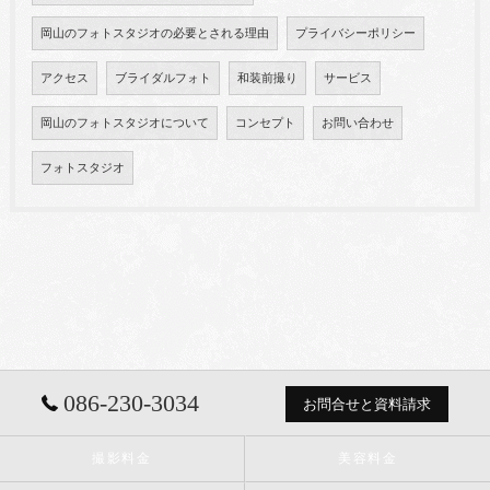
岡山のフォトスタジオの必要とされる理由
プライバシーポリシー
アクセス
ブライダルフォト
和装前撮り
サービス
岡山のフォトスタジオについて
コンセプト
お問い合わせ
フォトスタジオ
086-230-3034
お問合せと資料請求
撮影料金
美容料金