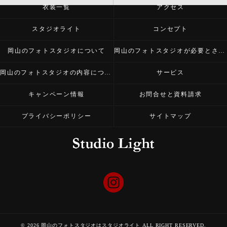
衣装一覧
アクセス
スタジオライト
コンセプト
岡山のフォトスタジオについて
岡山のフォトスタジオが必要とされる理由
岡山のフォトスタジオの内容について
サービス
キャンペーン情報
お問合せと資料請求
プライバシーポリシー
サイトマップ
© 2026 岡山のフォトスタジオはスタジオライト ALL RIGHT RESERVED.