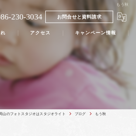
もう秋
086-230-3034
お問合せと資料請求
流れ
アクセス
キャンペーン情報
岡山のフォトスタジオはスタジオライト
ブログ
もう秋