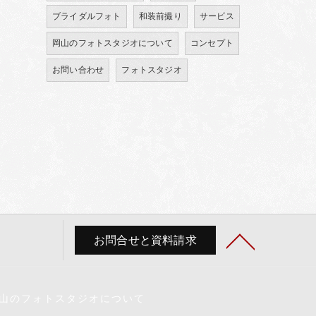
ブライダルフォト
和装前撮り
サービス
岡山のフォトスタジオについて
コンセプト
お問い合わせ
フォトスタジオ
お問合せと資料請求
山のフォトスタジオについて