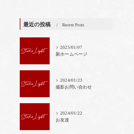
最近の投稿
Recent Posts
2025/01/07
新ホームページ
2024/01/23
撮影お問い合わせ
2024/01/22
お友達