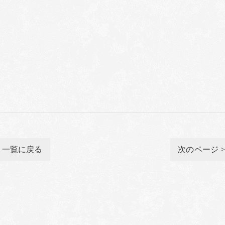
一覧に戻る
次のページ 