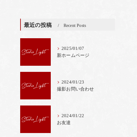
最近の投稿
Recent Posts
2025/01/07
新ホームページ
2024/01/23
撮影お問い合わせ
2024/01/22
お友達