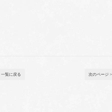
一覧に戻る
次のページ 