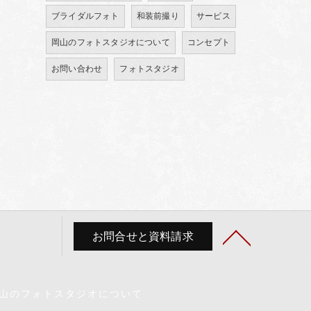
ブライダルフォト
和装前撮り
サービス
岡山のフォトスタジオについて
コンセプト
お問い合わせ
フォトスタジオ
お問合せと資料請求
山のフォトスタジオについて