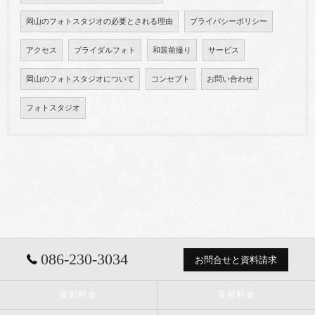
岡山のフォトスタジオの必要とされる理由
プライバシーポリシー
アクセス
ブライダルフォト
和装前撮り
サービス
岡山のフォトスタジオについて
コンセプト
お問い合わせ
フォトスタジオ
086-230-3034
お問合せと資料請求
撮影料金
美容料金