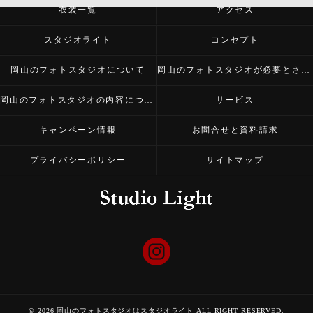
衣装一覧
アクセス
スタジオライト
コンセプト
岡山のフォトスタジオについて
岡山のフォトスタジオが必要とされる理由
岡山のフォトスタジオの内容について
サービス
キャンペーン情報
お問合せと資料請求
プライバシーポリシー
サイトマップ
© 2026 岡山のフォトスタジオはスタジオライト ALL RIGHT RESERVED.