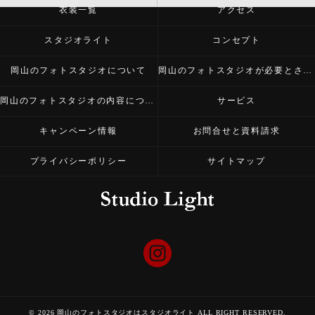
衣装一覧
アクセス
スタジオライト
コンセプト
岡山のフォトスタジオについて
岡山のフォトスタジオが必要とされる理由
岡山のフォトスタジオの内容について
サービス
キャンペーン情報
お問合せと資料請求
プライバシーポリシー
サイトマップ
© 2026 岡山のフォトスタジオはスタジオライト ALL RIGHT RESERVED.