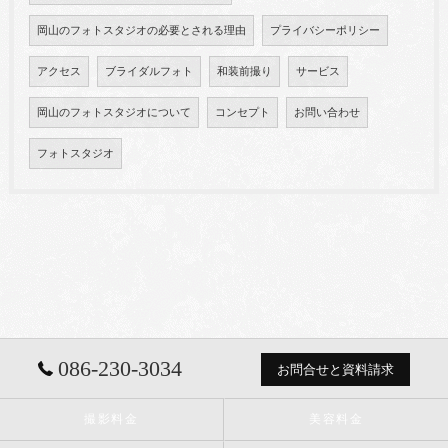
岡山のフォトスタジオの必要とされる理由
プライバシーポリシー
アクセス
ブライダルフォト
和装前撮り
サービス
岡山のフォトスタジオについて
コンセプト
お問い合わせ
フォトスタジオ
086-230-3034
お問合せと資料請求
撮影料金
美容料金