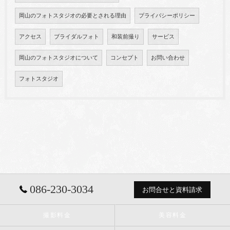
岡山のフォトスタジオの必要とされる理由
プライバシーポリシー
アクセス
ブライダルフォト
和装前撮り
サービス
岡山のフォトスタジオについて
コンセプト
お問い合わせ
フォトスタジオ
086-230-3034
お問合せと資料請求
撮影料金
美容料金