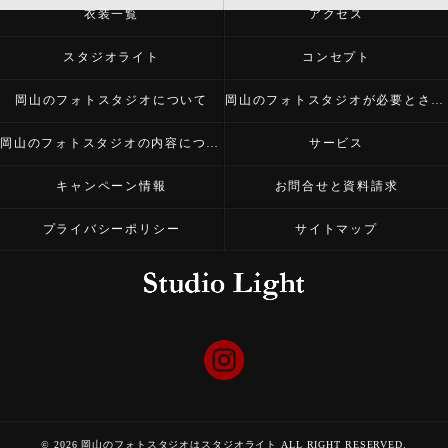
衣装一覧
アクセス
スタジオライト
コンセプト
岡山のフォトスタジオについて
岡山のフォトスタジオが必要とされる理由
岡山のフォトスタジオの内容について
サービス
キャンペーン情報
お問合せと資料請求
プライバシーポリシー
サイトマップ
© 2026 岡山のフォトスタジオはスタジオライト ALL RIGHT RESERVED.