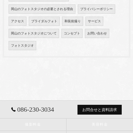
岡山のフォトスタジオの必要とされる理由
プライバシーポリシー
アクセス
ブライダルフォト
和装前撮り
サービス
岡山のフォトスタジオについて
コンセプト
お問い合わせ
フォトスタジオ
086-230-3034
お問合せと資料請求
撮影料金
美容料金