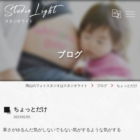
ブログ
岡山のフォトスタジオはスタジオライト
ブログ
ちょっとだけ
ちょっとだけ
2023/02/05
寒さがゆるんだ気がしないでもない気がするような気がする