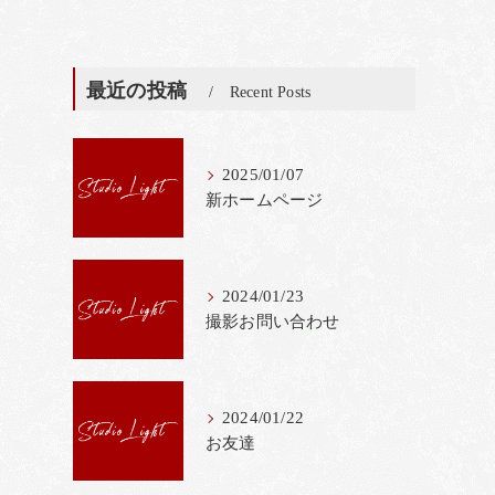
最近の投稿
Recent Posts
2025/01/07
新ホームページ
2024/01/23
撮影お問い合わせ
2024/01/22
お友達