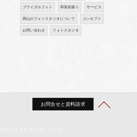
ブライダルフォト
和装前撮り
サービス
岡山のフォトスタジオについて
コンセプト
お問い合わせ
フォトスタジオ
お問合せと資料請求
山のフォトスタジオについて