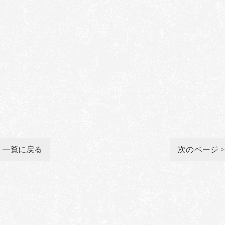
一覧に戻る
次のページ 