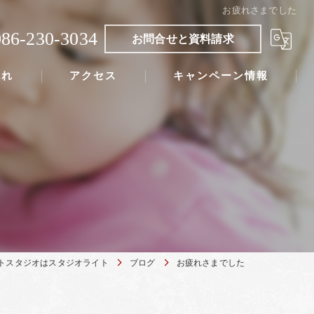
お疲れさまでした
086-230-3034
お問合せと資料請求
流れ
アクセス
キャンペーン情報
トスタジオはスタジオライト
ブログ
お疲れさまでした