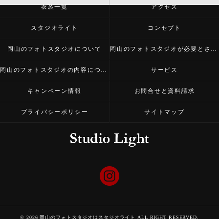
衣装一覧
アクセス
スタジオライト
コンセプト
岡山のフォトスタジオについて
岡山のフォトスタジオが必要とされる理由
岡山のフォトスタジオの内容について
サービス
キャンペーン情報
お問合せと資料請求
プライバシーポリシー
サイトマップ
© 2026 岡山のフォトスタジオはスタジオライト ALL RIGHT RESERVED.