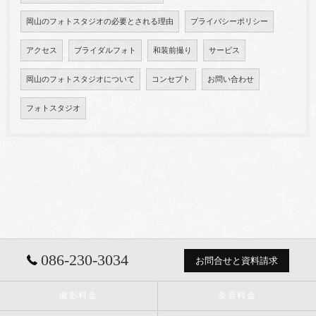
岡山のフォトスタジオの必要とされる理由
プライバシーポリシー
アクセス
ブライダルフォト
和装前撮り
サービス
岡山のフォトスタジオについて
コンセプト
お問い合わせ
フォトスタジオ
086-230-3034
お問合せと資料請求
撮影料金
美容料金