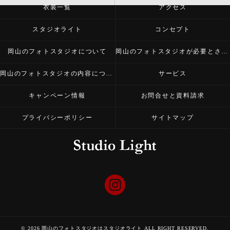
衣装一覧
アクセス
スタジオライト
コンセプト
岡山のフォトスタジオについて
岡山のフォトスタジオが必要とされる理由
岡山のフォトスタジオの内容について
サービス
キャンペーン情報
お問合せと資料請求
プライバシーポリシー
サイトマップ
© 2026 岡山のフォトスタジオはスタジオライト ALL RIGHT RESERVED.