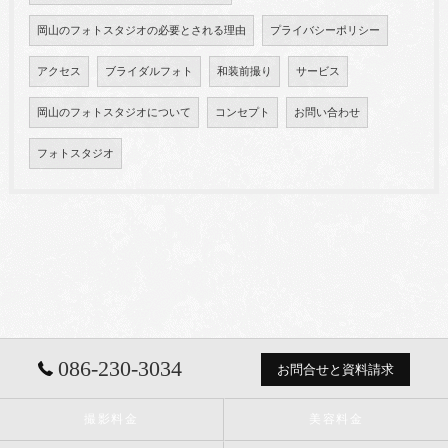
岡山のフォトスタジオの必要とされる理由
プライバシーポリシー
アクセス
ブライダルフォト
和装前撮り
サービス
岡山のフォトスタジオについて
コンセプト
お問い合わせ
フォトスタジオ
086-230-3034
お問合せと資料請求
撮影料金
美容料金