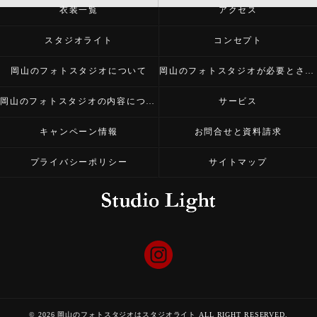
衣装一覧
アクセス
スタジオライト
コンセプト
岡山のフォトスタジオについて
岡山のフォトスタジオが必要とされる理由
岡山のフォトスタジオの内容について
サービス
キャンペーン情報
お問合せと資料請求
プライバシーポリシー
サイトマップ
© 2026 岡山のフォトスタジオはスタジオライト ALL RIGHT RESERVED.