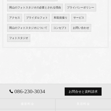
岡山のフォトスタジオの必要とされる理由
プライバシーポリシー
アクセス
ブライダルフォト
和装前撮り
サービス
岡山のフォトスタジオについて
コンセプト
お問い合わせ
フォトスタジオ
086-230-3034
お問合せと資料請求
撮影料金
美容料金