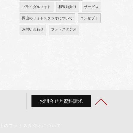
ブライダルフォト
和装前撮り
サービス
岡山のフォトスタジオについて
コンセプト
お問い合わせ
フォトスタジオ
お問合せと資料請求
山のフォトスタジオについて