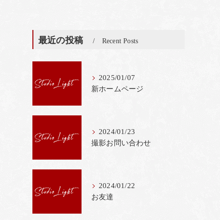
最近の投稿
Recent Posts
2025/01/07
新ホームページ
2024/01/23
撮影お問い合わせ
2024/01/22
お友達