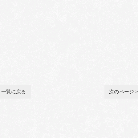
一覧に戻る
次のページ 