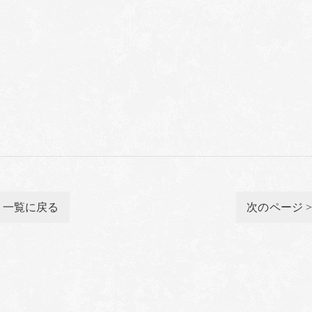
一覧に戻る
次のページ 