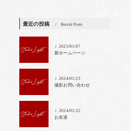
最近の投稿
Recent Posts
2025/01/07
新ホームページ
2024/01/23
撮影お問い合わせ
2024/01/22
お友達