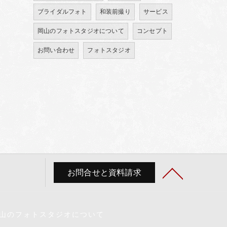
ブライダルフォト
和装前撮り
サービス
岡山のフォトスタジオについて
コンセプト
お問い合わせ
フォトスタジオ
お問合せと資料請求
山のフォトスタジオについて