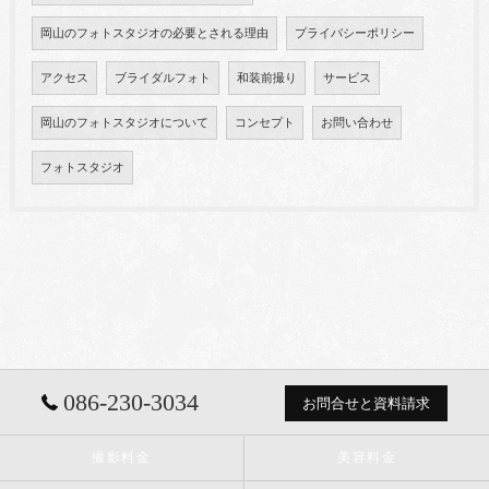
岡山のフォトスタジオの必要とされる理由
プライバシーポリシー
アクセス
ブライダルフォト
和装前撮り
サービス
岡山のフォトスタジオについて
コンセプト
お問い合わせ
フォトスタジオ
086-230-3034
お問合せと資料請求
撮影料金
美容料金