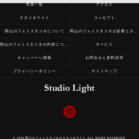
衣装一覧
アクセス
スタジオライト
コンセプト
岡山のフォトスタジオについて
岡山のフォトスタジオが必要とされる理由
岡山のフォトスタジオの内容について
サービス
キャンペーン情報
お問合せと資料請求
プライバシーポリシー
サイトマップ
© 2026 岡山のフォトスタジオはスタジオライト ALL RIGHT RESERVED.