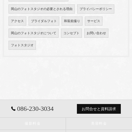
岡山のフォトスタジオの必要とされる理由
プライバシーポリシー
アクセス
ブライダルフォト
和装前撮り
サービス
岡山のフォトスタジオについて
コンセプト
お問い合わせ
フォトスタジオ
086-230-3034
お問合せと資料請求
撮影料金
美容料金