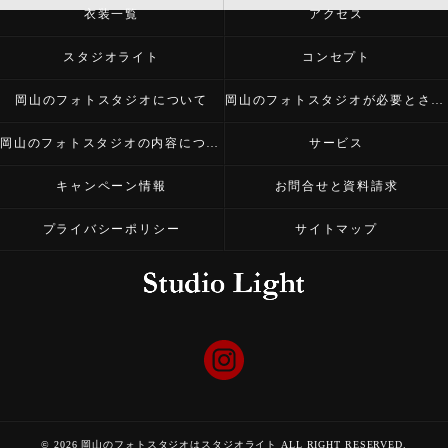
衣装一覧
アクセス
スタジオライト
コンセプト
岡山のフォトスタジオについて
岡山のフォトスタジオが必要とされる理由
岡山のフォトスタジオの内容について
サービス
キャンペーン情報
お問合せと資料請求
プライバシーポリシー
サイトマップ
© 2026 岡山のフォトスタジオはスタジオライト ALL RIGHT RESERVED.