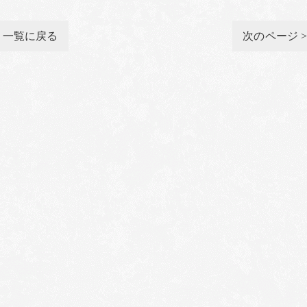
一覧に戻る
次のページ 