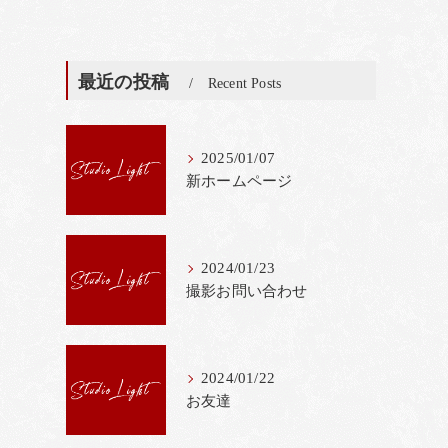
最近の投稿
Recent Posts
2025/01/07
新ホームページ
2024/01/23
撮影お問い合わせ
2024/01/22
お友達