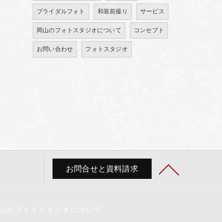
ブライダルフォト
和装前撮り
サービス
岡山のフォトスタジオについて
コンセプト
お問い合わせ
フォトスタジオ
お問合せと資料請求
山のフォトスタジオについて