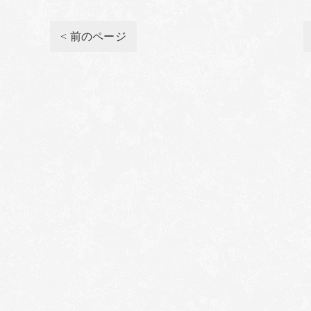
< 前のページ