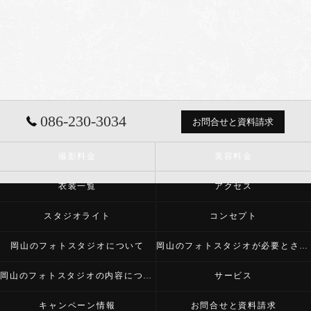
086-230-3034
お問合せと資料請求
撮影料金
美容料金
衣装一覧
アクセス
スタジオライト
コンセプト
岡山のフォトスタジオについて
岡山のフォトスタジオが必要とされる理由
岡山のフォトスタジオの内容について
サービス
キャンペーン情報
お問合せと資料請求