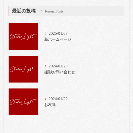
最近の投稿
Recent Posts
2025/01/07
新ホームページ
2024/01/23
撮影お問い合わせ
2024/01/22
お友達