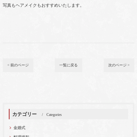
写真もヘアメイクもおすすめいたします。
< 前のページ
一覧に戻る
次のページ >
カテゴリー
Categories
金婚式