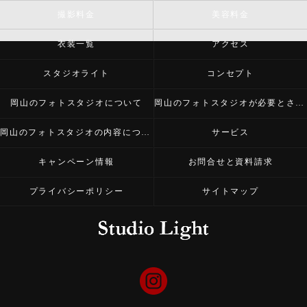
撮影料金
美容料金
衣装一覧
アクセス
スタジオライト
コンセプト
岡山のフォトスタジオについて
岡山のフォトスタジオが必要とされる理由
岡山のフォトスタジオの内容について
サービス
キャンペーン情報
お問合せと資料請求
プライバシーポリシー
サイトマップ