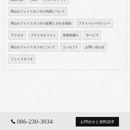
岡山のフォトスタジオの内容について
岡山のフォトスタジオの必要とされる理由
プライバシーポリシー
アクセス
ブライダルフォト
和装前撮り
サービス
岡山のフォトスタジオについて
コンセプト
お問い合わせ
フォトスタジオ
086-230-3034
お問合せと資料請求