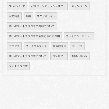
マツゲパーマ
パリジェンヌラッシュリフト
キャンペーン
記念写真
岡山
スタジオライト
岡山のフォトスタジオの内容について
岡山のフォトスタジオの必要とされる理由
プライバシーポリシー
アクセス
ブライダルフォト
和装前撮り
サービス
岡山のフォトスタジオについて
コンセプト
お問い合わせ
フォトスタジオ