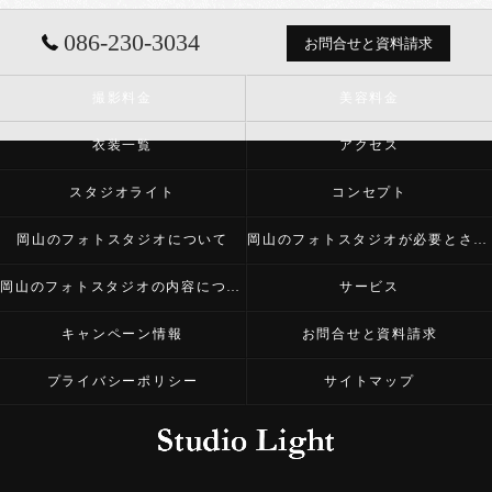
086-230-3034
お問合せと資料請求
撮影料金
美容料金
衣装一覧
アクセス
スタジオライト
コンセプト
岡山のフォトスタジオについて
岡山のフォトスタジオが必要とされる理由
岡山のフォトスタジオの内容について
サービス
キャンペーン情報
お問合せと資料請求
プライバシーポリシー
サイトマップ