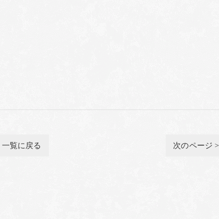
一覧に戻る
次のページ 