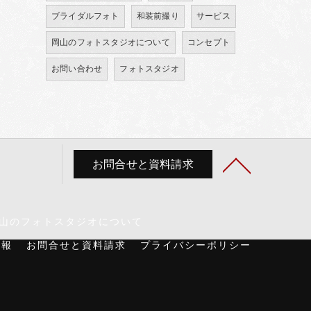
ブライダルフォト
和装前撮り
サービス
岡山のフォトスタジオについて
コンセプト
お問い合わせ
フォトスタジオ
お問合せと資料請求
山のフォトスタジオについて
情報
お問合せと資料請求
プライバシーポリシー