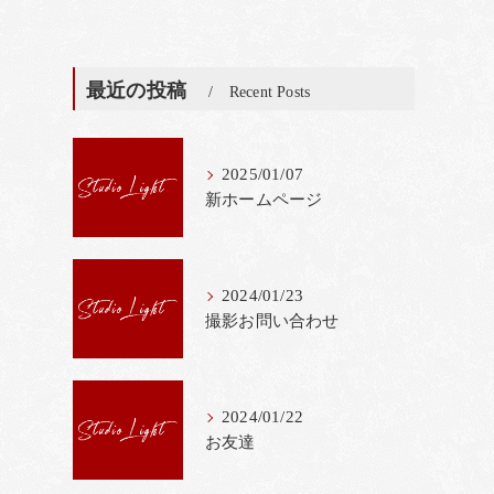
最近の投稿
Recent Posts
2025/01/07
新ホームページ
2024/01/23
撮影お問い合わせ
2024/01/22
お友達